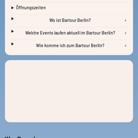
Öffnungszeiten
Wo ist Bartour Berlin?
+
Welche Events laufen aktuell im Bartour Berlin?
+
Wie komme ich zum Bartour Berlin?
+