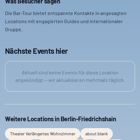
Was Besucher sagen
Die Bar-Tour bietet entspannte Kontakte in angesagten
Locations mit engagierten Guides und internationaler
Gruppe.
Nächste Events hier
Aktuell sind keine Events für diese Location
angekündigt — wir aktualisieren mehrmals täglich.
Weitere Locations in
Berlin-Friedrichshain
Theater Verlängertes Wohnzimmer
about blank