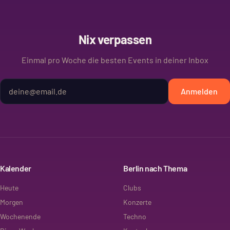
Nix verpassen
Einmal pro Woche die besten Events in deiner Inbox
Anmelden
Kalender
Berlin nach Thema
Heute
Clubs
Morgen
Konzerte
Wochenende
Techno