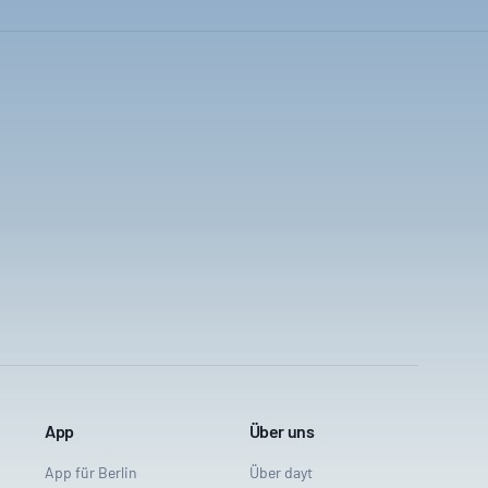
App
Über uns
App für Berlin
Über dayt