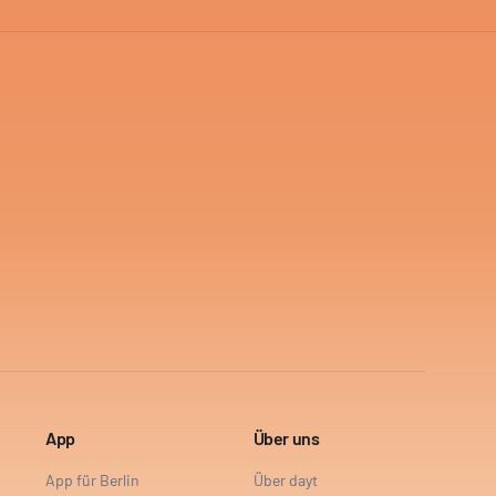
App
Über uns
App für Berlin
Über dayt