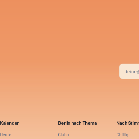
Kalender
Berlin nach Thema
Nach Sti
Heute
Clubs
Chillig