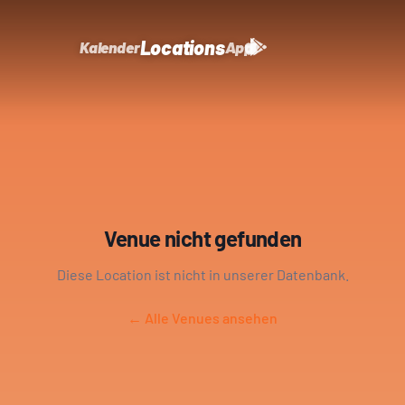
Locations
Kalender
App
Venue nicht gefunden
Diese Location ist nicht in unserer Datenbank.
← Alle Venues ansehen